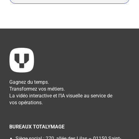
Gagnez du temps.
Transformez vos métiers.
La vidéo interactive et l’IA visuelle au service de
vos opérations.
BUREAUX TOTALYMAGE
Siège social : 270, allée des Lilas – 01150 Saint-